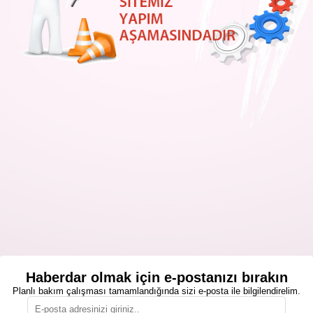
Haberdar olmak için e-postanızı bırakın
Planlı bakım çalışması tamamlandığında sizi e-posta ile bilgilendirelim.