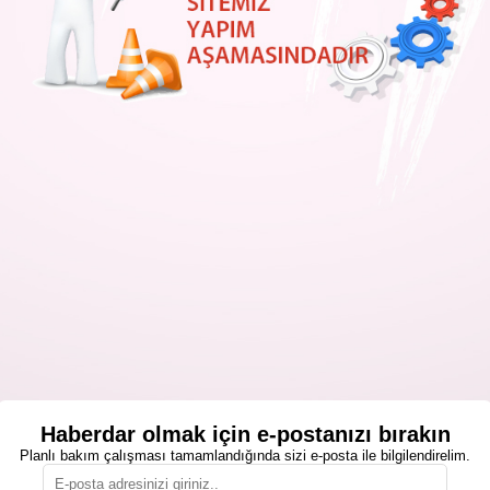
Haberdar olmak için e-postanızı bırakın
Planlı bakım çalışması tamamlandığında sizi e-posta ile bilgilendirelim.