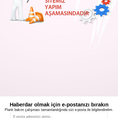
Haberdar olmak için e-postanızı bırakın
Planlı bakım çalışması tamamlandığında sizi e-posta ile bilgilendirelim.