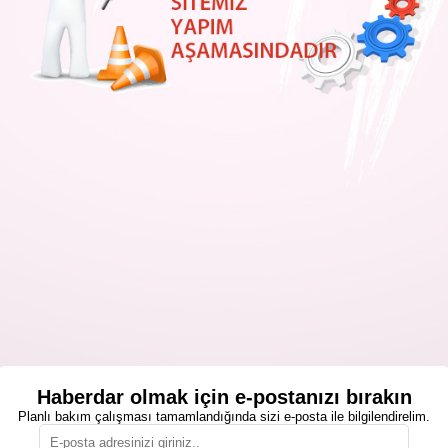
Haberdar olmak için e-postanızı bırakın
Planlı bakım çalışması tamamlandığında sizi e-posta ile bilgilendirelim.