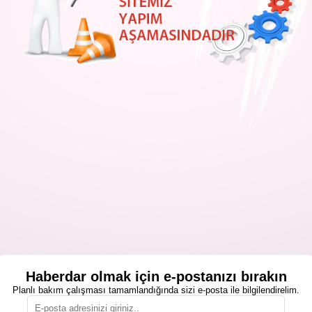
Haberdar olmak için e-postanızı bırakın
Planlı bakım çalışması tamamlandığında sizi e-posta ile bilgilendirelim.