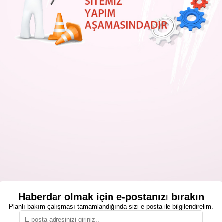
Haberdar olmak için e-postanızı bırakın
Planlı bakım çalışması tamamlandığında sizi e-posta ile bilgilendirelim.