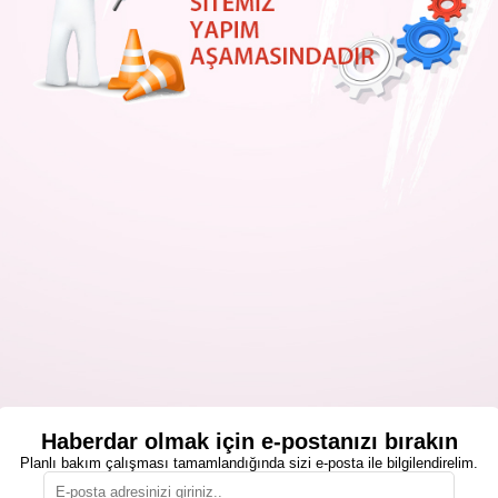
Haberdar olmak için e-postanızı bırakın
Planlı bakım çalışması tamamlandığında sizi e-posta ile bilgilendirelim.