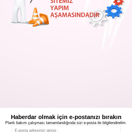
Haberdar olmak için e-postanızı bırakın
Planlı bakım çalışması tamamlandığında sizi e-posta ile bilgilendirelim.